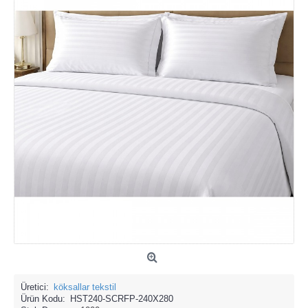
Üretici:
köksallar tekstil
Ürün Kodu:
HST240-SCRFP-240X280