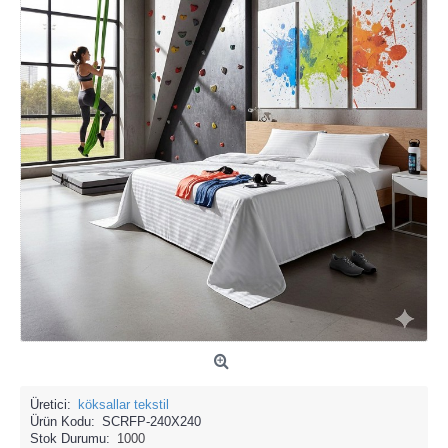
Üretici:
köksallar tekstil
Ürün Kodu:
SCRFP-240X240
Stok Durumu:
1000