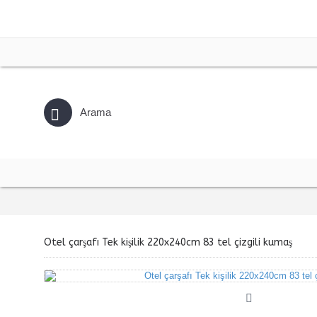
Otel çarşafı Tek kişilik 220x240cm 83 tel çizgili kumaş