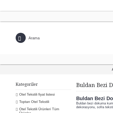
Kategoriler
Buldan Bezi 
Otel Tekstili fiyat listesi
Buldan Bezi D
Toptan Otel Tekstili
Buldan bezi dokuma kumaş
dekorasyonu, sofra tekstil
Otel Tekstili Ürünleri Tüm