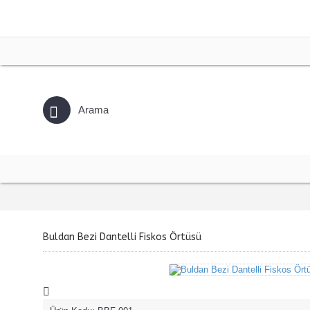
Buldan Bezi Dantelli Fiskos Örtüsü