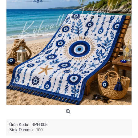
Ürün Kodu:
BPH-005
Stok Durumu:
100