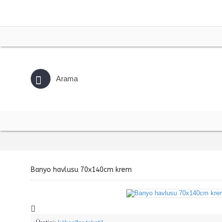
Banyo havlusu 70x140cm krem