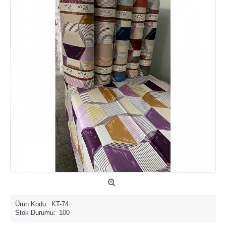
Ürün Kodu:
KT-74
Stok Durumu:
100