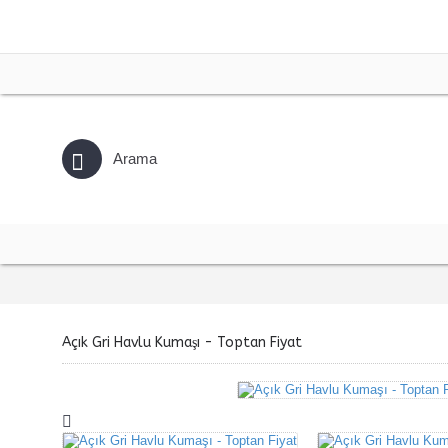
Açık Gri Havlu Kumaşı - Toptan Fiyat